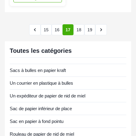
15
16
17
18
19
Toutes les catégories
Sacs à bulles en papier kraft
Un courrier en plastique à bulles
Un expéditeur de papier de nid de miel
Sac de papier inférieur de place
Sac en papier à fond pointu
Rouleau de papier de nid de miel