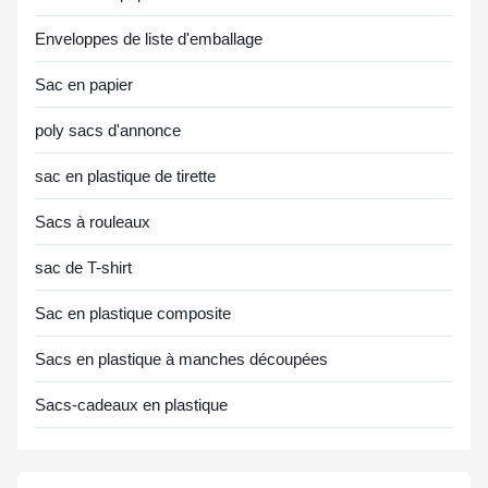
Enveloppes de liste d'emballage
Sac en papier
poly sacs d'annonce
sac en plastique de tirette
Sacs à rouleaux
sac de T-shirt
Sac en plastique composite
Sacs en plastique à manches découpées
Sacs-cadeaux en plastique