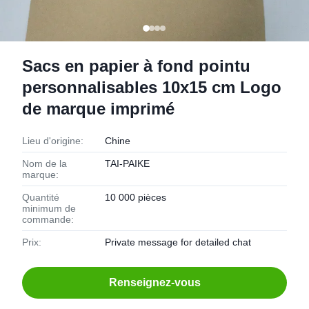
Sacs en papier à fond pointu
personnalisables 10x15 cm Logo
de marque imprimé
Lieu d'origine:
Chine
Nom de la
TAI-PAIKE
marque:
Quantité
10 000 pièces
minimum de
commande:
Prix:
Private message for detailed chat
Renseignez-vous