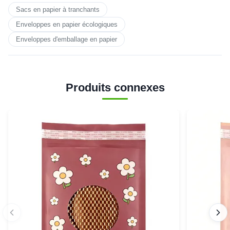
Sacs en papier à tranchants
Enveloppes en papier écologiques
Enveloppes d'emballage en papier
Produits connexes