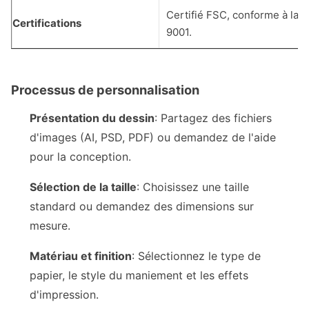
Certifié FSC, conforme à la 
Certifications
9001.
Processus de personnalisation
Présentation du dessin
: Partagez des fichiers
d'images (AI, PSD, PDF) ou demandez de l'aide
pour la conception.
Sélection de la taille
: Choisissez une taille
standard ou demandez des dimensions sur
mesure.
Matériau et finition
: Sélectionnez le type de
papier, le style du maniement et les effets
d'impression.