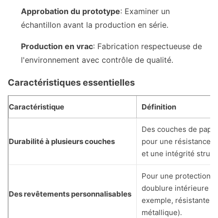
Approbation du prototype
: Examiner un
échantillon avant la production en série.
Production en vrac
: Fabrication respectueuse de
l'environnement avec contrôle de qualité.
Caractéristiques essentielles
Caractéristique
Définition
Des couches de papier
Durabilité à plusieurs couches
pour une résistance a
et une intégrité struct
Pour une protection 
doublure intérieure fa
Des revêtements personnalisables
exemple, résistante à l
métallique).