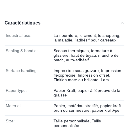
Caractéristiques
Industrial use:
La nourriture, le ciment, le shopping,
la maladie, l'adhésif pour carreaux.
Sealing & handle:
Sceaux thermiques, fermeture à
glissière, haut de tuyau, manche de
patch, auto-adhésif
Surface handling:
Impression sous gravure, Impression
flexoprécise, Impression offset,
Finition mate ou brillante, Lam
Paper type:
Papier Kraft, papier à l'épreuve de la
graisse
Material:
Papier, matériau stratifié, papier kraft
brun ou sur mesure, papier kraft+pe
Size:
Taille personnalisée, Taille
personnalisée