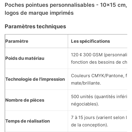
Poches pointues personnalisables - 10x15 cm,
logos de marque imprimés
Paramètres techniques
Paramètre
Les spécifications
120 ¢ 300 GSM (personnalisa
Poids du matériau
fonction des besoins de char
Couleurs CMYK/Pantone, fini
Technologie de l'impression
mate/brillante.
500 unités (quantités inférie
Nombre de pièces
négociables).
7 à 15 jours (varient selon la
Temps de réalisation
de la conception).