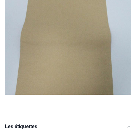
Les étiquettes