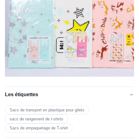
Les étiquettes
Sacs de transport en plastique pour gilets
sacs de rangement de t-shirts
Sacs de empaquetage de T-shirt