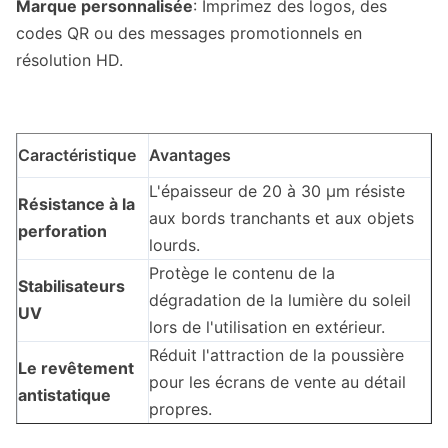
Marque personnalisée
: Imprimez des logos, des
codes QR ou des messages promotionnels en
résolution HD.
Caractéristique
Avantages
L'épaisseur de 20 à 30 μm résiste
Résistance à la
aux bords tranchants et aux objets
perforation
lourds.
Protège le contenu de la
Stabilisateurs
dégradation de la lumière du soleil
UV
lors de l'utilisation en extérieur.
Réduit l'attraction de la poussière
Le revêtement
pour les écrans de vente au détail
antistatique
propres.