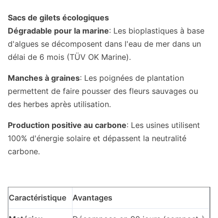
Sacs de gilets écologiques
Dégradable pour la marine
: Les bioplastiques à base
d'algues se décomposent dans l'eau de mer dans un
délai de 6 mois (TÜV OK Marine).
Manches à graines
: Les poignées de plantation
permettent de faire pousser des fleurs sauvages ou
des herbes après utilisation.
Production positive au carbone
: Les usines utilisent
100% d'énergie solaire et dépassent la neutralité
carbone.
Caractéristique
Avantages