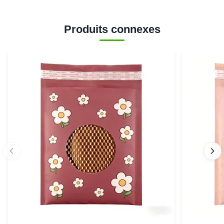
Produits connexes