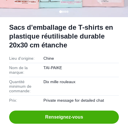
Sacs d'emballage de T-shirts en
plastique réutilisable durable
20x30 cm étanche
Lieu d'origine:
Chine
Nom de la
TAI-PAIKE
marque:
Quantité
Dix mille rouleaux
minimum de
commande:
Prix:
Private message for detailed chat
Renseignez-vous