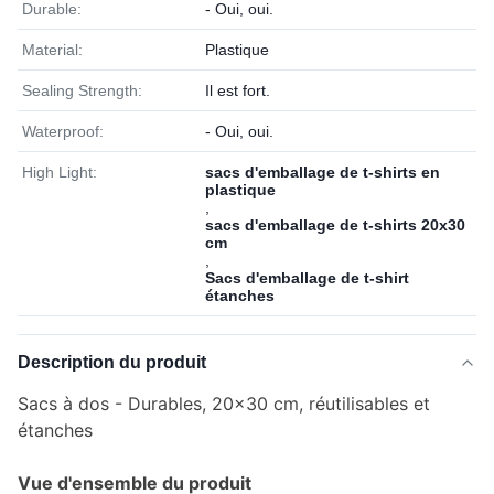
Durable:
- Oui, oui.
Material:
Plastique
Sealing Strength:
Il est fort.
Waterproof:
- Oui, oui.
High Light:
sacs d'emballage de t-shirts en
plastique
,
sacs d'emballage de t-shirts 20x30
cm
,
Sacs d'emballage de t-shirt
étanches
Description du produit
Sacs à dos - Durables, 20x30 cm, réutilisables et
étanches
Vue d'ensemble du produit