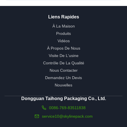
Liens Rapides
À La Maison
Produits
Vidéos
À Propos De Nous
Visite De L'usine
Contrôle De La Qualité
Nous Contacter
Demandez Un Devis
Nouvelles
Dongguan Taihong Packaging Co., Ltd.
0086-769-83511838
service10@skylinepack.com