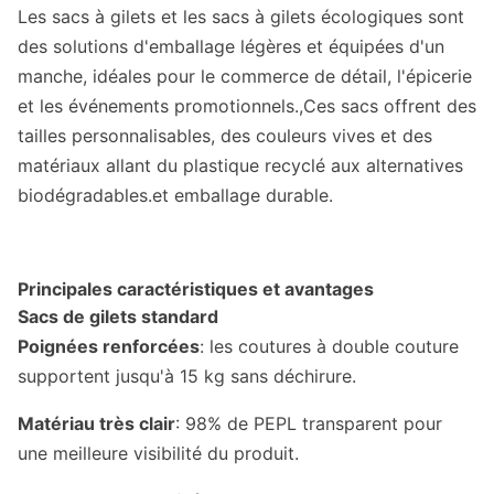
Les sacs à gilets et les sacs à gilets écologiques sont
des solutions d'emballage légères et équipées d'un
manche, idéales pour le commerce de détail, l'épicerie
et les événements promotionnels.,Ces sacs offrent des
tailles personnalisables, des couleurs vives et des
matériaux allant du plastique recyclé aux alternatives
biodégradables.et emballage durable.
Principales caractéristiques et avantages
Sacs de gilets standard
Poignées renforcées
: les coutures à double couture
supportent jusqu'à 15 kg sans déchirure.
Matériau très clair
: 98% de PEPL transparent pour
une meilleure visibilité du produit.