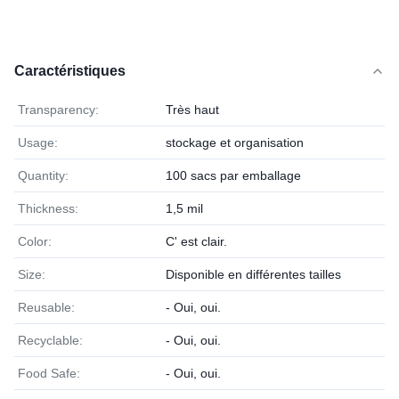
Caractéristiques
Transparency:
Très haut
Usage:
stockage et organisation
Quantity:
100 sacs par emballage
Thickness:
1,5 mil
Color:
C' est clair.
Size:
Disponible en différentes tailles
Reusable:
- Oui, oui.
Recyclable:
- Oui, oui.
Food Safe:
- Oui, oui.