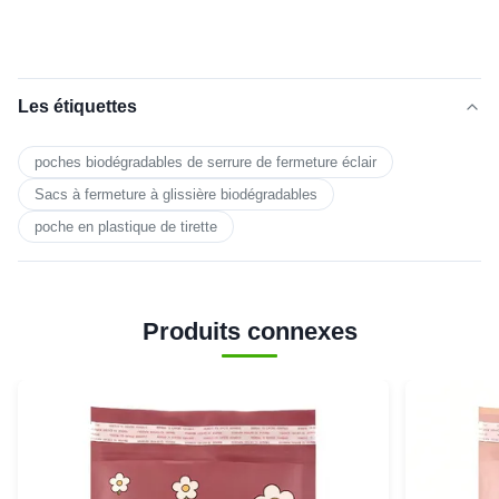
Les étiquettes
poches biodégradables de serrure de fermeture éclair
Sacs à fermeture à glissière biodégradables
poche en plastique de tirette
Produits connexes