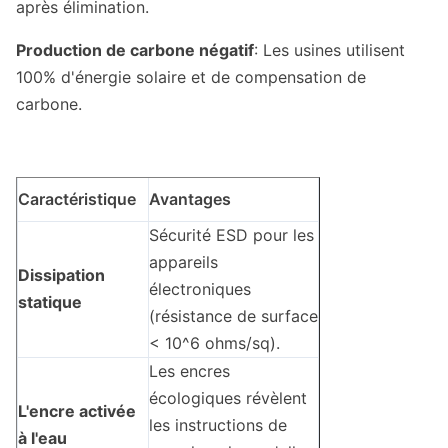
après élimination.
Production de carbone négatif
: Les usines utilisent
100% d'énergie solaire et de compensation de
carbone.
Caractéristique
Avantages
Sécurité ESD pour les
appareils
Dissipation
électroniques
statique
(résistance de surface
< 10^6 ohms/sq).
Les encres
écologiques révèlent
L'encre activée
les instructions de
à l'eau