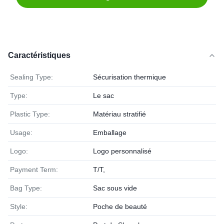
Caractéristiques
Sealing Type:
Sécurisation thermique
Type:
Le sac
Plastic Type:
Matériau stratifié
Usage:
Emballage
Logo:
Logo personnalisé
Payment Term:
T/T,
Bag Type:
Sac sous vide
Style:
Poche de beauté