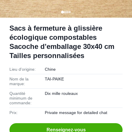
Sacs à fermeture à glissière
écologique compostables
Sacoche d'emballage 30x40 cm
Tailles personnalisées
Lieu d'origine:
Chine
Nom de la
TAI-PAIKE
marque:
Quantité
Dix mille rouleaux
minimum de
commande:
Prix:
Private message for detailed chat
Renseignez-vous