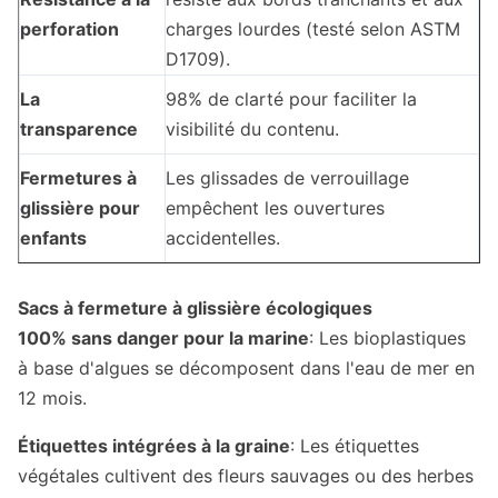
perforation
charges lourdes (testé selon ASTM
D1709).
La
98% de clarté pour faciliter la
transparence
visibilité du contenu.
Fermetures à
Les glissades de verrouillage
glissière pour
empêchent les ouvertures
enfants
accidentelles.
Sacs à fermeture à glissière écologiques
100% sans danger pour la marine
: Les bioplastiques
à base d'algues se décomposent dans l'eau de mer en
12 mois.
Étiquettes intégrées à la graine
: Les étiquettes
végétales cultivent des fleurs sauvages ou des herbes