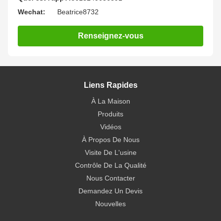
Wechat:
Beatrice8732
Renseignez-vous
Liens Rapides
À La Maison
Produits
Vidéos
À Propos De Nous
Visite De L'usine
Contrôle De La Qualité
Nous Contacter
Demandez Un Devis
Nouvelles