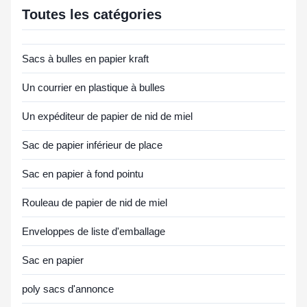
Toutes les catégories
Sacs à bulles en papier kraft
Un courrier en plastique à bulles
Un expéditeur de papier de nid de miel
Sac de papier inférieur de place
Sac en papier à fond pointu
Rouleau de papier de nid de miel
Enveloppes de liste d'emballage
Sac en papier
poly sacs d'annonce