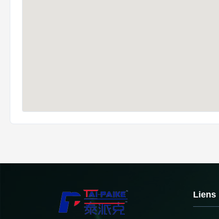
Liens