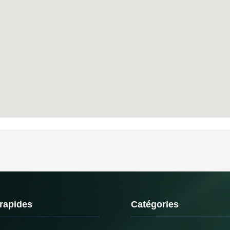
 rapides
Catégories