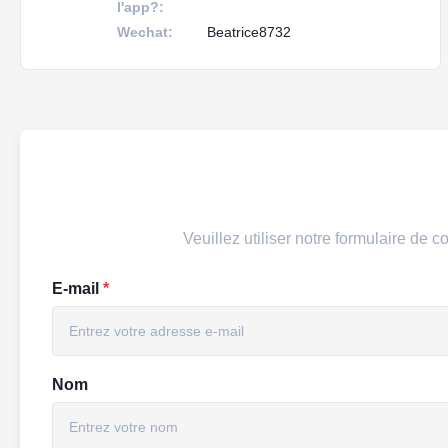
l'app?:
Wechat:
Beatrice8732
Veuillez utiliser notre formulaire de
E-mail
*
Nom