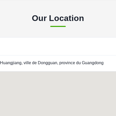
Our Location
de Huangjiang, ville de Dongguan, province du Guangdong