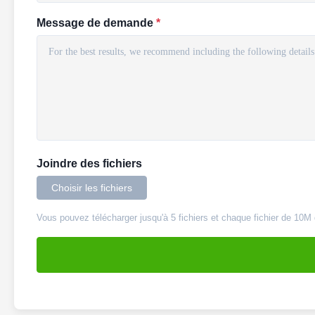
Message de demande
*
Joindre des fichiers
Choisir les fichiers
Vous pouvez télécharger jusqu'à 5 fichiers et chaque fichier de 10M 