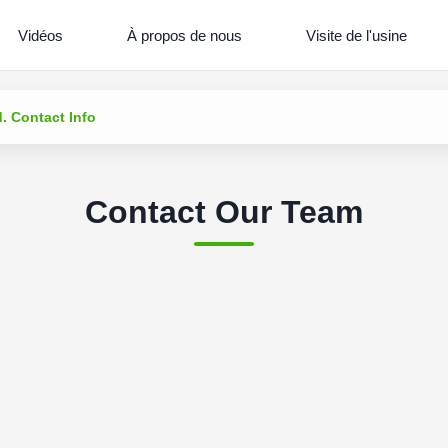
Vidéos
À propos de nous
Visite de l'usine
. Contact Info
Contact Our Team