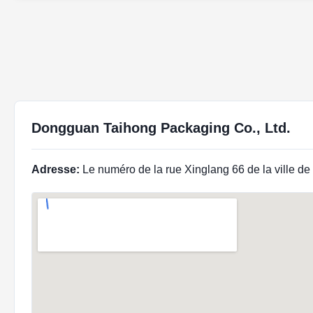
Dongguan Taihong Packaging Co., Ltd.
Adresse:
Le numéro de la rue Xinglang 66 de la ville 