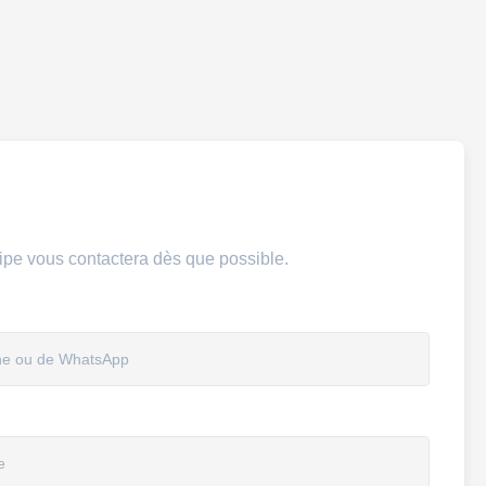
uipe vous contactera dès que possible.