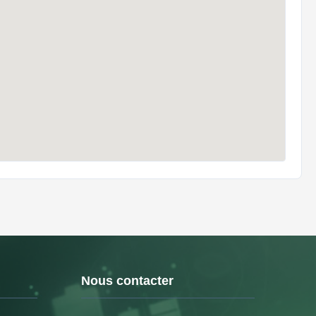
Nous contacter