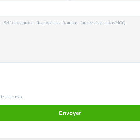
de taille max.
Envoyer