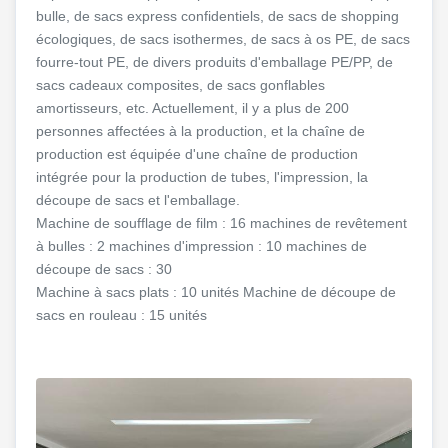
bulle, de sacs express confidentiels, de sacs de shopping
écologiques, de sacs isothermes, de sacs à os PE, de sacs
fourre-tout PE, de divers produits d'emballage PE/PP, de
sacs cadeaux composites, de sacs gonflables
amortisseurs, etc. Actuellement, il y a plus de 200
personnes affectées à la production, et la chaîne de
production est équipée d'une chaîne de production
intégrée pour la production de tubes, l'impression, la
découpe de sacs et l'emballage.
Machine de soufflage de film : 16 machines de revêtement
à bulles : 2 machines d'impression : 10 machines de
découpe de sacs : 30
Machine à sacs plats : 10 unités Machine de découpe de
sacs en rouleau : 15 unités