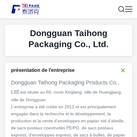
Dongguan Taihong
Packaging Co., Ltd.
présentation de l'entreprise
Dongguan Taihong Packaging Products Co.,
Ltd.
est située au 66, route Xinglang, ville de Huangjiang,
ville de Dongguan.
L'entreprise a été créée en 2012 et est principalement
engagée dans la recherche et le développement, la
production et la vente d'enveloppes en papier nid d'abeille,
de sacs postaux coextrudés PE/PO, de sacs postaux
express, d'enveloppes express, de sacs à bulles, de papier