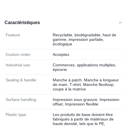
Caractéristiques
Feature:
Recyclable, biodégradable, haut de
gamme, impression parfaite,
écologique
Custom order:
Acceptez.
Industrial use:
Commerces, applications multiples,
épicerie
Sealing & handle:
Manche à patch, Manche à longueur
de main, T-shirt, Manche flexiloop,
coupe à la matrice
Surface handling:
Impression sous gravure, Impression
offset, Impression flexible
Plastic type:
Les produits de base doivent être
fabriqués à partir de matériaux de
haute densité, tels que le PE,