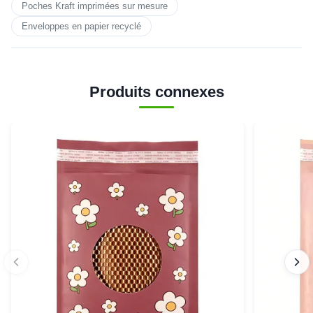
Poches Kraft imprimées sur mesure
Enveloppes en papier recyclé
Produits connexes