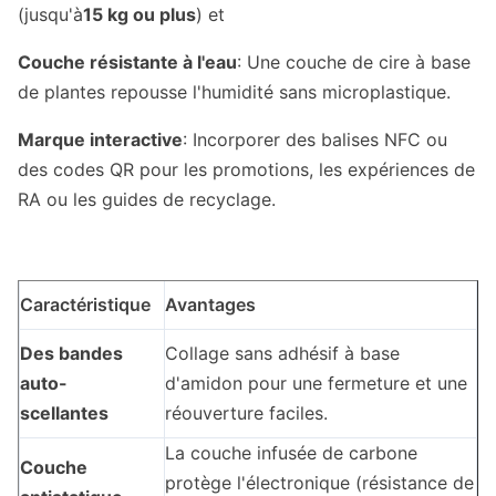
(jusqu'à
15 kg ou plus
) et
Couche résistante à l'eau
: Une couche de cire à base
de plantes repousse l'humidité sans microplastique.
Marque interactive
: Incorporer des balises NFC ou
des codes QR pour les promotions, les expériences de
RA ou les guides de recyclage.
Caractéristique
Avantages
Des bandes
Collage sans adhésif à base
auto-
d'amidon pour une fermeture et une
scellantes
réouverture faciles.
La couche infusée de carbone
Couche
protège l'électronique (résistance de