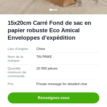
15x20cm Carré Fond de sac en
papier robuste Eco Amical
Enveloppes d'expédition
Lieu d'origine:
Chine
Nom de la
TAI-PAIKE
marque:
Quantité
10 000 pièces
minimum de
commande:
Prix:
Private message for detailed chat
Renseignez-vous