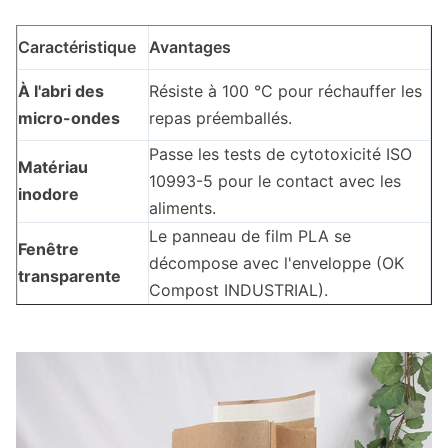
Caractéristique
Avantages
À l'abri des
Résiste à 100 °C pour réchauffer les
micro-ondes
repas préemballés.
Passe les tests de cytotoxicité ISO
Matériau
10993-5 pour le contact avec les
inodore
aliments.
Le panneau de film PLA se
Fenêtre
décompose avec l'enveloppe (OK
transparente
Compost INDUSTRIAL).