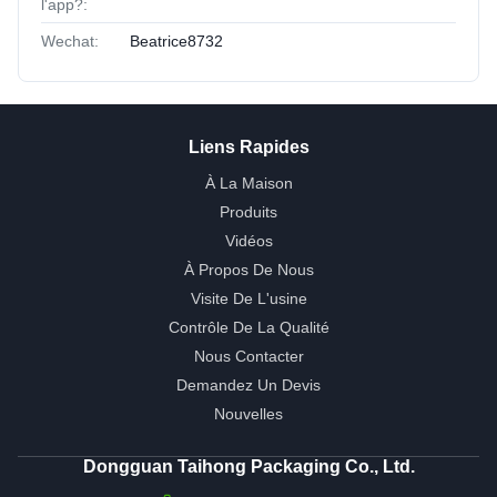
l'app?:
Wechat:
Beatrice8732
Liens Rapides
À La Maison
Produits
Vidéos
À Propos De Nous
Visite De L'usine
Contrôle De La Qualité
Nous Contacter
Demandez Un Devis
Nouvelles
Dongguan Taihong Packaging Co., Ltd.