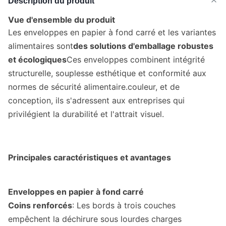
Description du produit
Vue d'ensemble du produit
Les enveloppes en papier à fond carré et les variantes
alimentaires sont
des solutions d'emballage robustes
et écologiques
Ces enveloppes combinent intégrité
structurelle, souplesse esthétique et conformité aux
normes de sécurité alimentaire.couleur, et de
conception, ils s'adressent aux entreprises qui
privilégient la durabilité et l'attrait visuel.
Principales caractéristiques et avantages
Enveloppes en papier à fond carré
Coins renforcés
: Les bords à trois couches
empêchent la déchirure sous lourdes charges