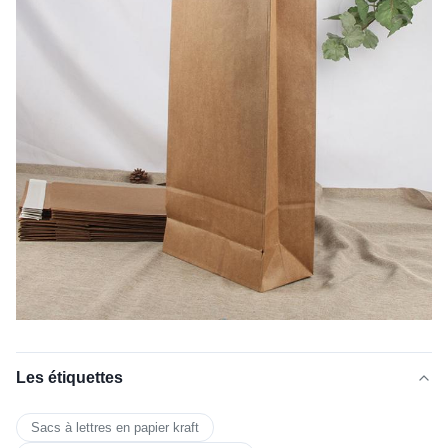
Les étiquettes
Sacs à lettres en papier kraft