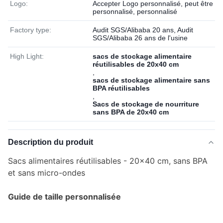
Logo:
Accepter Logo personnalisé, peut être
personnalisé, personnalisé
Factory type:
Audit SGS/Alibaba 20 ans, Audit
SGS/Alibaba 26 ans de l'usine
High Light:
sacs de stockage alimentaire
réutilisables de 20x40 cm
,
sacs de stockage alimentaire sans
BPA réutilisables
,
Sacs de stockage de nourriture
sans BPA de 20x40 cm
Description du produit
Sacs alimentaires réutilisables - 20x40 cm, sans BPA
et sans micro-ondes
Guide de taille personnalisée