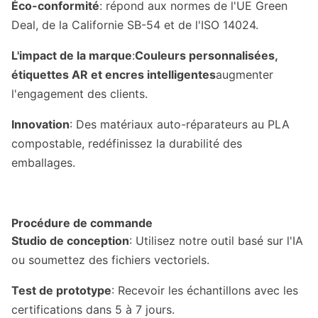
Éco-conformité
: répond aux normes de l'UE Green
Deal, de la Californie SB-54 et de l'ISO 14024.
L'impact de la marque
:
Couleurs personnalisées,
étiquettes AR et encres intelligentes
augmenter
l'engagement des clients.
Innovation
: Des matériaux auto-réparateurs au PLA
compostable, redéfinissez la durabilité des
emballages.
Procédure de commande
Studio de conception
: Utilisez notre outil basé sur l'IA
ou soumettez des fichiers vectoriels.
Test de prototype
: Recevoir les échantillons avec les
certifications dans 5 à 7 jours.