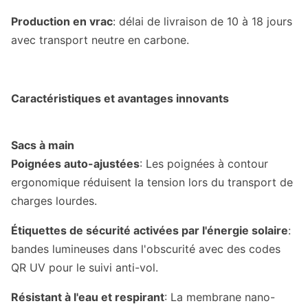
Production en vrac
: délai de livraison de 10 à 18 jours
avec transport neutre en carbone.
Caractéristiques et avantages innovants
Sacs à main
Poignées auto-ajustées
: Les poignées à contour
ergonomique réduisent la tension lors du transport de
charges lourdes.
Étiquettes de sécurité activées par l'énergie solaire
:
bandes lumineuses dans l'obscurité avec des codes
QR UV pour le suivi anti-vol.
Résistant à l'eau et respirant
: La membrane nano-