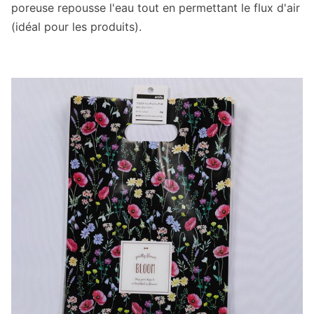
poreuse repousse l'eau tout en permettant le flux d'air
(idéal pour les produits).