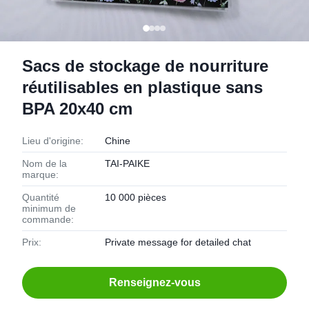
Sacs de stockage de nourriture
réutilisables en plastique sans
BPA 20x40 cm
Lieu d'origine:
Chine
Nom de la
TAI-PAIKE
marque:
Quantité
10 000 pièces
minimum de
commande:
Prix:
Private message for detailed chat
Renseignez-vous