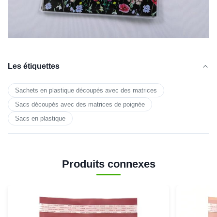
Les étiquettes
Sachets en plastique découpés avec des matrices
Sacs découpés avec des matrices de poignée
Sacs en plastique
Produits connexes