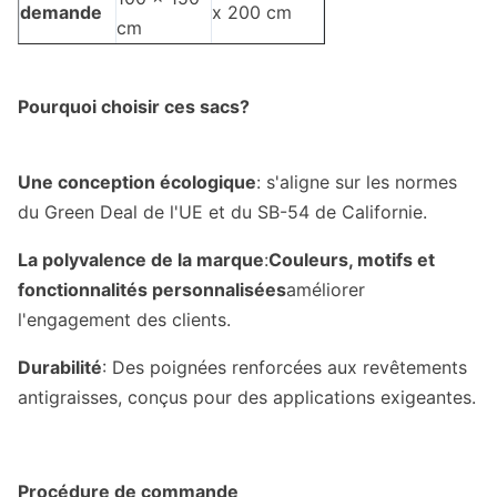
demande
x 200 cm
cm
Pourquoi choisir ces sacs?
Une conception écologique
: s'aligne sur les normes
du Green Deal de l'UE et du SB-54 de Californie.
La polyvalence de la marque
:
Couleurs, motifs et
fonctionnalités personnalisées
améliorer
l'engagement des clients.
Durabilité
: Des poignées renforcées aux revêtements
antigraisses, conçus pour des applications exigeantes.
Procédure de commande