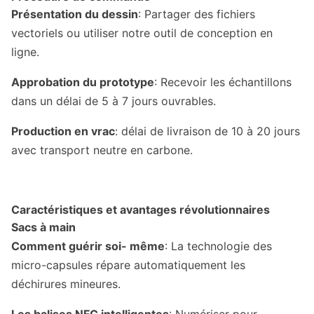
Présentation du dessin
: Partager des fichiers
vectoriels ou utiliser notre outil de conception en
ligne.
Approbation du prototype
: Recevoir les échantillons
dans un délai de 5 à 7 jours ouvrables.
Production en vrac
: délai de livraison de 10 à 20 jours
avec transport neutre en carbone.
Caractéristiques et avantages révolutionnaires
Sacs à main
Comment guérir soi- même
: La technologie des
micro-capsules répare automatiquement les
déchirures mineures.