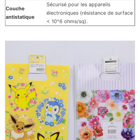
Sécurisé pour les appareils
Couche
électroniques (résistance de surface
antistatique
< 10^6 ohms/sq).