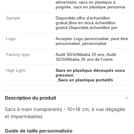
alimentaire, sacs en plastique à
poignée, sacs en plastique personna
Sample:
Disponible,offre d'échantillon
gratuit,libre en stock,échantillon
gratuit Disponible,échantillon per
Logo:
Accepter Logo personnalisé, peut être
personnalisé, personnalisé
Factory type:
Audit SGS/Alibaba 20 ans, Audit
SGS/Alibaba 26 ans de l'usine
High Light:
Sacs en plastique découpés sous
pression
,
Sacs en plastique portatifs
Description du produit
Sacs à main transparents - 10x18 cm, à vue dégagée
et imperméables
Guide de taille personnalisée