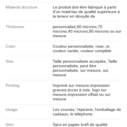
Material structure:
Le produit doit être fabriqué à partir
d'un matériau de qualité supérieure à
la teneur en dioxyde de
Thickness:
personnalisé,60 microns,70
microns,40 microns,80 microns ou sur
mesure
Color:
Couleur personnalisée, rose, or,
couleur variée, couleur complète
Size:
Taille personnalisée acceptée, Taille
personnalisée, peut être
personnalisée, sur mesure, sur
mesure
Printing:
Imprimé sur mesure,impression
gravure,écran à soie, logo sur
mesure,impression offset ou sur
mesure
Usage:
Les courses, l'épicerie, l'emballage de
cadeaux, le téléphone.
Item:
Sacs en papier kraft de qualité