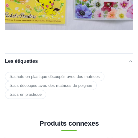
Les étiquettes
Sachets en plastique découpés avec des matrices
Sacs découpés avec des matrices de poignée
Sacs en plastique
Produits connexes