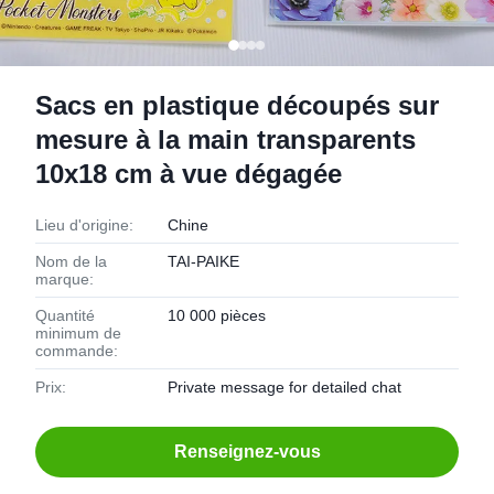
Sacs en plastique découpés sur
mesure à la main transparents
10x18 cm à vue dégagée
Lieu d'origine:
Chine
Nom de la
TAI-PAIKE
marque:
Quantité
10 000 pièces
minimum de
commande:
Prix:
Private message for detailed chat
Renseignez-vous