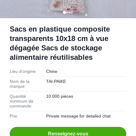
Sacs en plastique composite
transparents 10x18 cm à vue
dégagée Sacs de stockage
alimentaire réutilisables
Lieu d'origine:
Chine
Nom de la
TAI-PAIKE
marque:
Quantité
10 000 pièces
minimum de
commande:
Prix:
Private message for detailed chat
Renseignez-vous