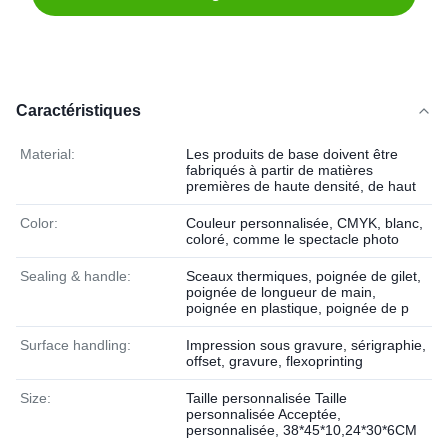
Caractéristiques
Material:
Les produits de base doivent être
fabriqués à partir de matières
premières de haute densité, de haut
Color:
Couleur personnalisée, CMYK, blanc,
coloré, comme le spectacle photo
Sealing & handle:
Sceaux thermiques, poignée de gilet,
poignée de longueur de main,
poignée en plastique, poignée de p
Surface handling:
Impression sous gravure, sérigraphie,
offset, gravure, flexoprinting
Size:
Taille personnalisée Taille
personnalisée Acceptée,
personnalisée, 38*45*10,24*30*6CM