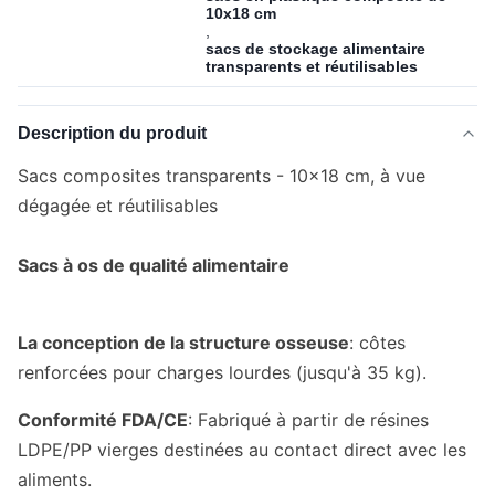
10x18 cm
,
sacs de stockage alimentaire
transparents et réutilisables
Description du produit
Sacs composites transparents - 10x18 cm, à vue
dégagée et réutilisables
Sacs à os de qualité alimentaire
La conception de la structure osseuse
: côtes
renforcées pour charges lourdes (jusqu'à 35 kg).
Conformité FDA/CE
: Fabriqué à partir de résines
LDPE/PP vierges destinées au contact direct avec les
aliments.