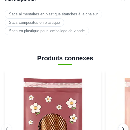
Sacs alimentaires en plastique étanches à la chaleur
Sacs composites en plastique
Sacs en plastique pour l'emballage de viande
Produits connexes