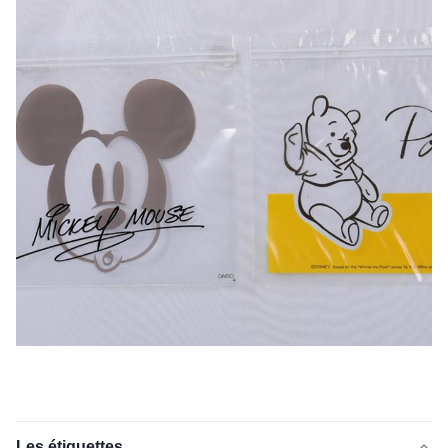
Les étiquettes