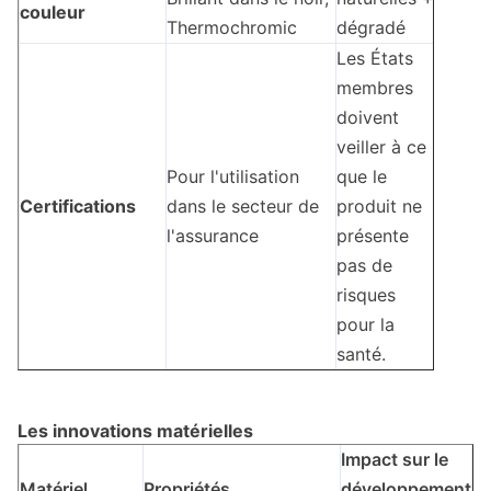
couleur
Thermochromic
dégradé
Les États
membres
doivent
veiller à ce
Pour l'utilisation
que le
Certifications
dans le secteur de
produit ne
l'assurance
présente
pas de
risques
pour la
santé.
Les innovations matérielles
Impact sur le
Matériel
Propriétés
développement