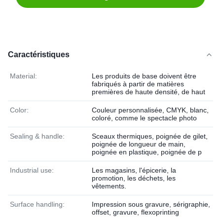
Caractéristiques
Material:
Les produits de base doivent être
fabriqués à partir de matières
premières de haute densité, de haut
Color:
Couleur personnalisée, CMYK, blanc,
coloré, comme le spectacle photo
Sealing & handle:
Sceaux thermiques, poignée de gilet,
poignée de longueur de main,
poignée en plastique, poignée de p
Industrial use:
Les magasins, l'épicerie, la
promotion, les déchets, les
vêtements.
Surface handling:
Impression sous gravure, sérigraphie,
offset, gravure, flexoprinting