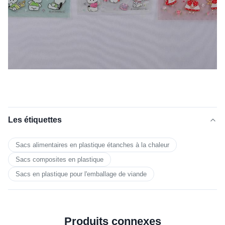
Les étiquettes
Sacs alimentaires en plastique étanches à la chaleur
Sacs composites en plastique
Sacs en plastique pour l'emballage de viande
Produits connexes