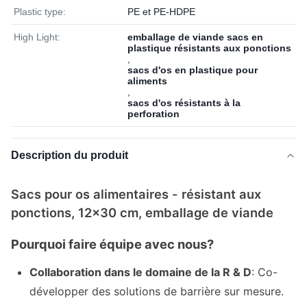
Plastic type:
PE et PE-HDPE
High Light:
emballage de viande sacs en
plastique résistants aux ponctions
,
sacs d'os en plastique pour
aliments
,
sacs d'os résistants à la
perforation
Description du produit
Sacs pour os alimentaires - résistant aux
ponctions, 12x30 cm, emballage de viande
Pourquoi faire équipe avec nous?
Collaboration dans le domaine de la R & D
: Co-
développer des solutions de barrière sur mesure.