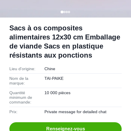
Sacs à os composites
alimentaires 12x30 cm Emballage
de viande Sacs en plastique
résistants aux ponctions
Lieu d'origine:
Chine
Nom de la
TAI-PAIKE
marque:
Quantité
10 000 pièces
minimum de
commande:
Prix:
Private message for detailed chat
Renseignez-vous