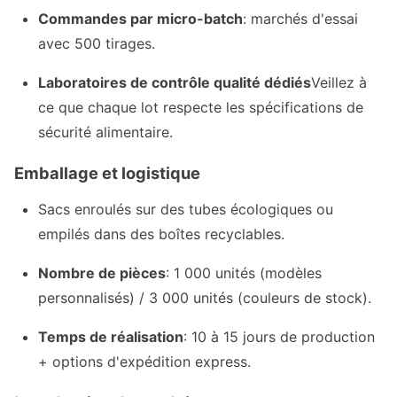
Commandes par micro-batch
: marchés d'essai
avec 500 tirages.
Laboratoires de contrôle qualité dédiés
Veillez à
ce que chaque lot respecte les spécifications de
sécurité alimentaire.
Emballage et logistique
Sacs enroulés sur des tubes écologiques ou
empilés dans des boîtes recyclables.
Nombre de pièces
: 1 000 unités (modèles
personnalisés) / 3 000 unités (couleurs de stock).
Temps de réalisation
: 10 à 15 jours de production
+ options d'expédition express.