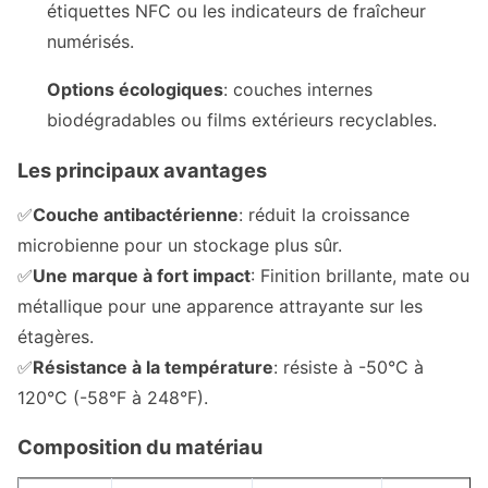
étiquettes NFC ou les indicateurs de fraîcheur
numérisés.
Options écologiques
: couches internes
biodégradables ou films extérieurs recyclables.
Les principaux avantages
✅
Couche antibactérienne
: réduit la croissance
microbienne pour un stockage plus sûr.
✅
Une marque à fort impact
: Finition brillante, mate ou
métallique pour une apparence attrayante sur les
étagères.
✅
Résistance à la température
: résiste à -50°C à
120°C (-58°F à 248°F).
Composition du matériau