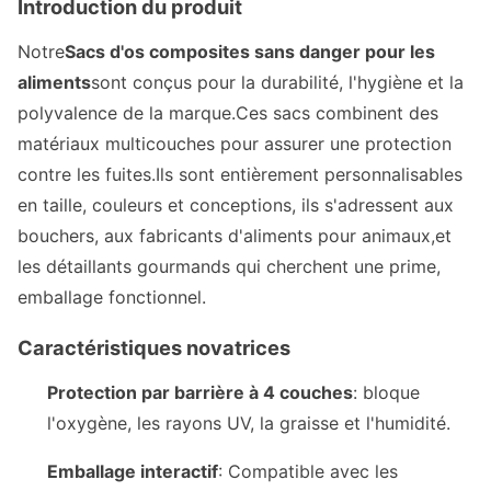
Introduction du produit
Notre
Sacs d'os composites sans danger pour les
aliments
sont conçus pour la durabilité, l'hygiène et la
polyvalence de la marque.Ces sacs combinent des
matériaux multicouches pour assurer une protection
contre les fuites.Ils sont entièrement personnalisables
en taille, couleurs et conceptions, ils s'adressent aux
bouchers, aux fabricants d'aliments pour animaux,et
les détaillants gourmands qui cherchent une prime,
emballage fonctionnel.
Caractéristiques novatrices
Protection par barrière à 4 couches
: bloque
l'oxygène, les rayons UV, la graisse et l'humidité.
Emballage interactif
: Compatible avec les