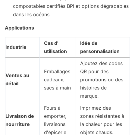
compostables certifiés BPI et options dégradables
dans les océans.
Applications
Cas d'
Idée de
Industrie
utilisation
personnalisation
Ajoutez des codes
Emballages
QR pour des
Ventes au
cadeaux,
promotions ou des
détail
sacs à main
histoires de
marque.
Fours à
Imprimez des
Livraison de
emporter,
zones résistantes à
nourriture
livraisons
la chaleur pour les
d'épicerie
objets chauds.