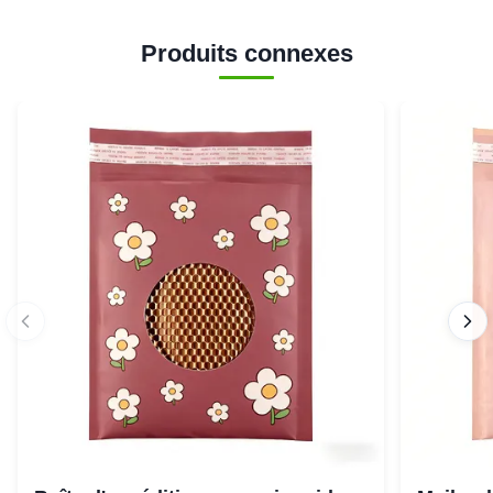
Produits connexes