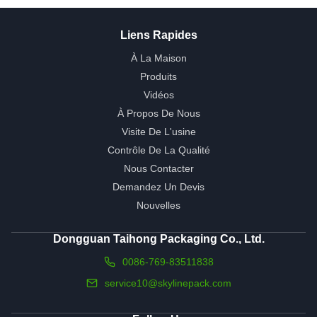
Liens Rapides
À La Maison
Produits
Vidéos
À Propos De Nous
Visite De L'usine
Contrôle De La Qualité
Nous Contacter
Demandez Un Devis
Nouvelles
Dongguan Taihong Packaging Co., Ltd.
0086-769-83511838
service10@skylinepack.com