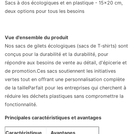
Sacs à dos écologiques et en plastique - 15x20 cm,
deux options pour tous les besoins
Vue d'ensemble du produit
Nos sacs de gilets écologiques (sacs de T-shirts) sont
conçus pour la durabilité et la durabilité, pour
répondre aux besoins de vente au détail, d'épicerie et
de promotion.Ces sacs soutiennent les initiatives
vertes tout en offrant une personnalisation complète
de la tailleParfait pour les entreprises qui cherchent à
réduire les déchets plastiques sans compromettre la
fonctionnalité.
Principales caractéristiques et avantages
Caractéristique
Avantages