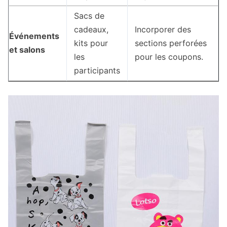
Sacs de
cadeaux,
Incorporer des
Événements
kits pour
sections perforées
et salons
les
pour les coupons.
participants