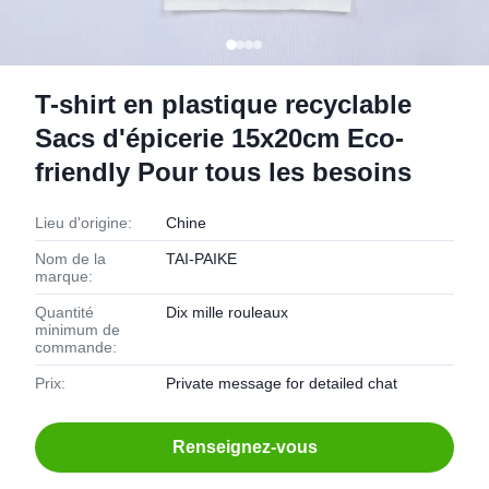
T-shirt en plastique recyclable
Sacs d'épicerie 15x20cm Eco-
friendly Pour tous les besoins
Lieu d'origine:
Chine
Nom de la
TAI-PAIKE
marque:
Quantité
Dix mille rouleaux
minimum de
commande:
Prix:
Private message for detailed chat
Renseignez-vous