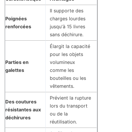
Il supporte des
Poignées
charges lourdes
renforcées
jusqu'à 15 livres
sans déchirure.
Élargit la capacité
pour les objets
Parties en
volumineux
galettes
comme les
bouteilles ou les
vêtements.
Prévient la rupture
Des coutures
lors du transport
résistantes aux
ou de la
déchirures
réutilisation.