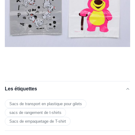
Les étiquettes
Sacs de transport en plastique pour gilets
sacs de rangement de t-shirts
Sacs de empaquetage de T-shirt