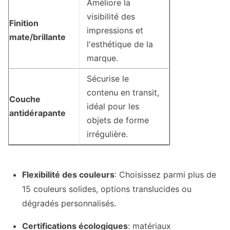
Améliore la
visibilité des
Finition
impressions et
mate/brillante
l'esthétique de la
marque.
Sécurise le
contenu en transit,
Couche
idéal pour les
antidérapante
objets de forme
irrégulière.
Flexibilité des couleurs
: Choisissez parmi plus de
15 couleurs solides, options translucides ou
dégradés personnalisés.
Certifications écologiques
: matériaux