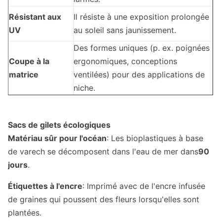
Résistant aux
Il résiste à une exposition prolongée
UV
au soleil sans jaunissement.
Des formes uniques (p. ex. poignées
Coupe à la
ergonomiques, conceptions
matrice
ventilées) pour des applications de
niche.
Sacs de gilets écologiques
Matériau sûr pour l'océan
: Les bioplastiques à base
de varech se décomposent dans l'eau de mer dans
90
jours
.
Étiquettes à l'encre
: Imprimé avec de l'encre infusée
de graines qui poussent des fleurs lorsqu'elles sont
plantées.