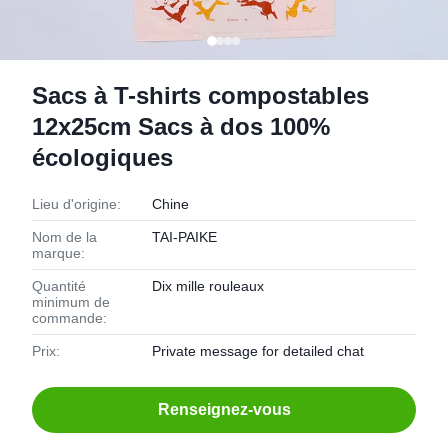
Sacs à T-shirts compostables
12x25cm Sacs à dos 100%
écologiques
Lieu d'origine:
Chine
Nom de la
TAI-PAIKE
marque:
Quantité
Dix mille rouleaux
minimum de
commande:
Prix:
Private message for detailed chat
Renseignez-vous