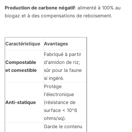
Production de carbone négatif
: alimenté à 100% au
biogaz et à des compensations de reboisement.
Caractéristique
Avantages
Fabriqué à partir
Compostable
d'amidon de riz;
et comestible
sûr pour la faune
si ingéré.
Protège
l'électronique
Anti-statique
(résistance de
surface < 10^6
ohms/sq).
Garde le contenu