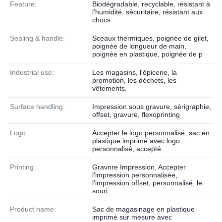
Feature:
Biodégradable, recyclable, résistant à
l'humidité, sécuritaire, résistant aux
chocs
Sealing & handle:
Sceaux thermiques, poignée de gilet,
poignée de longueur de main,
poignée en plastique, poignée de p
Industrial use:
Les magasins, l'épicerie, la
promotion, les déchets, les
vêtements.
Surface handling:
Impression sous gravure, sérigraphie,
offset, gravure, flexoprinting
Logo:
Accepter le logo personnalisé, sac en
plastique imprimé avec logo
personnalisé, accepté
Printing:
Gravnre Impression, Accepter
l'impression personnalisée,
l'impression offset, personnalisé, le
souri
Product name:
Sac de magasinage en plastique
imprimé sur mesure avec