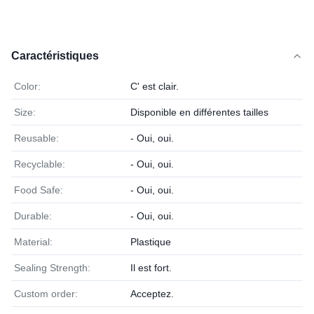
Caractéristiques
Color:
C' est clair.
Size:
Disponible en différentes tailles
Reusable:
- Oui, oui.
Recyclable:
- Oui, oui.
Food Safe:
- Oui, oui.
Durable:
- Oui, oui.
Material:
Plastique
Sealing Strength:
Il est fort.
Custom order:
Acceptez.