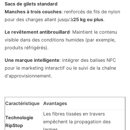
Sacs de gilets standard
Manches à trois couches
: renforcés de fils de nylon
pour des charges allant jusqu'à
25 kg ou plus
.
Le revêtement antibrouillard
: Maintient le contenu
visible dans des conditions humides (par exemple,
produits réfrigérés).
Une marque intelligente
: intégrer des balises NFC
pour le marketing interactif ou le suivi de la chaîne
d'approvisionnement.
Caractéristique
Avantages
Les fibres tissées en travers
Technologie
empêchent la propagation des
RipStop
larmes.