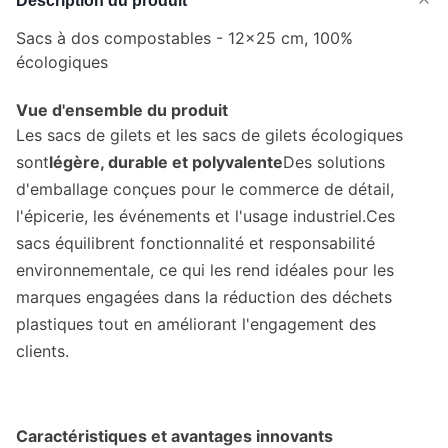
Description du produit
Sacs à dos compostables - 12x25 cm, 100%
écologiques
Vue d'ensemble du produit
Les sacs de gilets et les sacs de gilets écologiques
sont
légère, durable et polyvalente
Des solutions
d'emballage conçues pour le commerce de détail,
l'épicerie, les événements et l'usage industriel.Ces
sacs équilibrent fonctionnalité et responsabilité
environnementale, ce qui les rend idéales pour les
marques engagées dans la réduction des déchets
plastiques tout en améliorant l'engagement des
clients.
Caractéristiques et avantages innovants