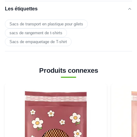
Les étiquettes
Sacs de transport en plastique pour gilets
sacs de rangement de t-shirts
Sacs de empaquetage de T-shirt
Produits connexes