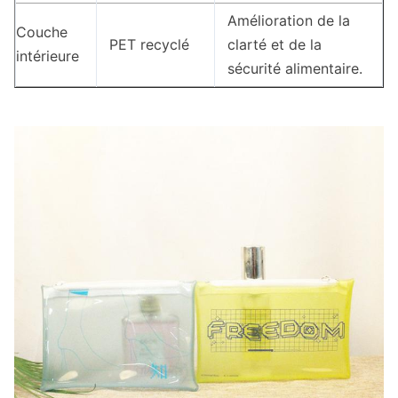
Amélioration de la
Couche
PET recyclé
clarté et de la
intérieure
sécurité alimentaire.