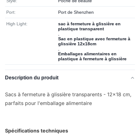
Style:
Poche de beauté
Port:
Port de Shenzhen
High Light:
sac à fermeture à glissière en
plastique transparent
,
Sac en plastique avec fermeture à
glissière 12x18cm
,
Emballages alimentaires en
plastique à fermeture à glissière
Description du produit
Sacs à fermeture à glissière transparents - 12x18 cm,
parfaits pour l'emballage alimentaire
Spécifications techniques