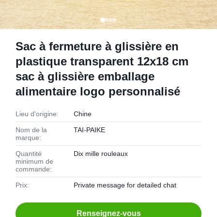
Sac à fermeture à glissière en
plastique transparent 12x18 cm
sac à glissière emballage
alimentaire logo personnalisé
Lieu d'origine:
Chine
Nom de la
TAI-PAIKE
marque:
Quantité
Dix mille rouleaux
minimum de
commande:
Prix:
Private message for detailed chat
Renseignez-vous