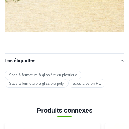
Les étiquettes
Sacs à fermeture à glissière en plastique
Sacs à fermeture à glissière poly
Sacs à os en PE
Produits connexes