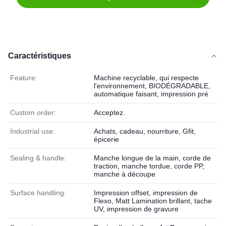
Caractéristiques
Feature:
Machine recyclable, qui respecte
l'environnement, BIODÉGRADABLE,
automatique faisant, impression pré
Custom order:
Acceptez.
Industrial use:
Achats, cadeau, nourriture, Gfit,
épicerie
Sealing & handle:
Manche longue de la main, corde de
traction, manche tordue, corde PP,
manche à découpe
Surface handling:
Impression offset, impression de
Flexo, Matt Lamination brillant, tache
UV, impression de gravure