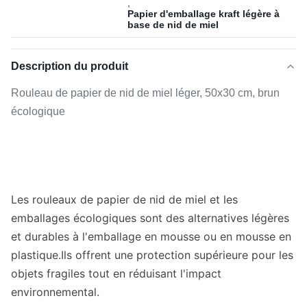
,
Papier d'emballage kraft légère à
base de nid de miel
Description du produit
Rouleau de papier de nid de miel léger, 50x30 cm, brun
écologique
Les rouleaux de papier de nid de miel et les
emballages écologiques sont des alternatives légères
et durables à l'emballage en mousse ou en mousse en
plastique.Ils offrent une protection supérieure pour les
objets fragiles tout en réduisant l'impact
environnemental.