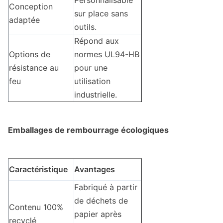
Personnalisable
Conception
sur place sans
adaptée
outils.
Répond aux
Options de
normes UL94-HB
résistance au
pour une
feu
utilisation
industrielle.
Emballages de rembourrage écologiques
Caractéristique
Avantages
Fabriqué à partir
de déchets de
Contenu 100%
papier après
recyclé