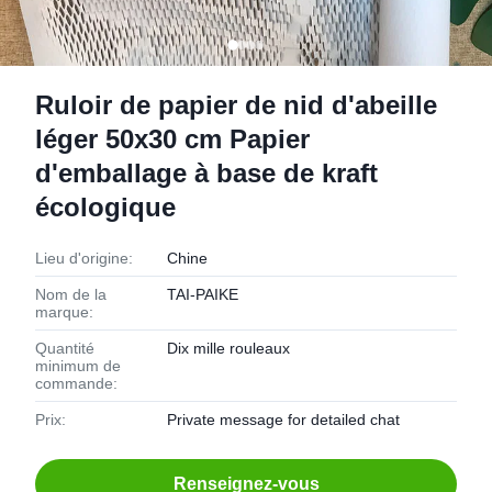
Ruloir de papier de nid d'abeille
léger 50x30 cm Papier
d'emballage à base de kraft
écologique
Lieu d'origine:
Chine
Nom de la
TAI-PAIKE
marque:
Quantité
Dix mille rouleaux
minimum de
commande:
Prix:
Private message for detailed chat
Renseignez-vous