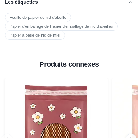
Les étiquettes
Feuille de papier de nid d'abeille
Papier d'emballage de Papier d'emballage de nid d'abeilles
Papier à base de nid de miel
Produits connexes