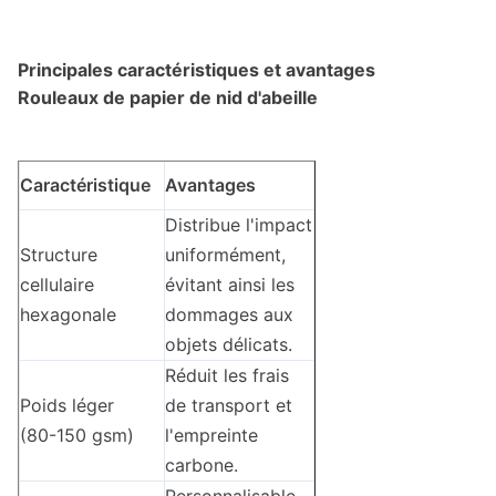
Principales caractéristiques et avantages
Rouleaux de papier de nid d'abeille
Caractéristique
Avantages
Distribue l'impact
Structure
uniformément,
cellulaire
évitant ainsi les
hexagonale
dommages aux
objets délicats.
Réduit les frais
Poids léger
de transport et
(80-150 gsm)
l'empreinte
carbone.