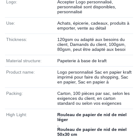
Logo:
Accepter Logo personnalisé,
personnalisé sont disponibles,
personnalisé
Use:
Achats, épicerie, cadeaux, produits à
emporter, vente au détail
Thickness:
120gsm ou adapté aux besoins du
client, Damands du client, 100gsm,
80gsm, peut être adapté aux besoi
Material structure:
Papeterie à base de kraft
Product name:
Logo personnalisé Sac en papier kraft
imprimé pour faire du shopping, Sac
en papier, Sac en papier à
Packing:
Carton, 100 pièces par sac, selon les
exigences du client, en carton
standard ou selon vos exigences
High Light:
Rouleau de papier de nid de miel
léger
,
Rouleau de papier de nid de miel
50x30 cm