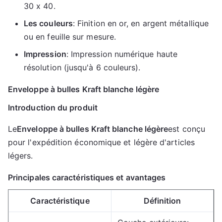
30 x 40.
Les couleurs
: Finition en or, en argent métallique
ou en feuille sur mesure.
Impression
: Impression numérique haute
résolution (jusqu'à 6 couleurs).
Enveloppe à bulles Kraft blanche légère
Introduction du produit
Le
Enveloppe à bulles Kraft blanche légère
est conçu 
pour l'expédition économique et légère d'articles 
légers.
Principales caractéristiques et avantages
Caractéristique
Définition