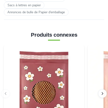
Sacs à lettres en papier
Annonces de bulle de Papier d'emballage
Produits connexes