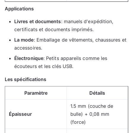
Applications
Livres et documents
: manuels d'expédition,
certificats et documents imprimés.
La mode
: Emballage de vêtements, chaussures et
accessoires.
Électronique
: Petits appareils comme les
écouteurs et les clés USB.
Les spécifications
Paramètre
Détails
1.5 mm (couche de
Épaisseur
bulle) + 0,08 mm
(force)