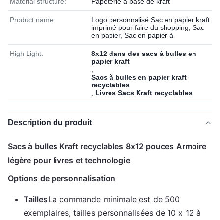
Material structure:
Papeterie à base de kraft
Product name:
Logo personnalisé Sac en papier kraft
imprimé pour faire du shopping, Sac
en papier, Sac en papier à
High Light:
8x12 dans des sacs à bulles en
papier kraft
,
Sacs à bulles en papier kraft
recyclables
,
Livres Sacs Kraft recyclables
Description du produit
Sacs à bulles Kraft recyclables 8x12 pouces Armoire
légère pour livres et technologie
Options de personnalisation
Tailles
La commande minimale est de 500
exemplaires, tailles personnalisées de 10 x 12 à