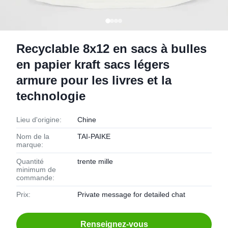
Recyclable 8x12 en sacs à bulles
en papier kraft sacs légers
armure pour les livres et la
technologie
Lieu d'origine:
Chine
Nom de la
TAI-PAIKE
marque:
Quantité
trente mille
minimum de
commande:
Prix:
Private message for detailed chat
Renseignez-vous