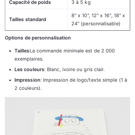
Capacité de poids
3 à 5 kg
8" x 10", 12" x 16", 18" x
Tailles standard
24" (personnalisable)
Options de personnalisation
Tailles
La commande minimale est de 2 000
exemplaires.
Les couleurs
: Blanc, ivoire ou gris clair.
Impression
: Impression de logo/texte simple (1 à
2 couleurs).