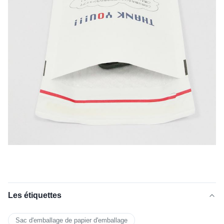
Les étiquettes
Sac d'emballage de papier d'emballage