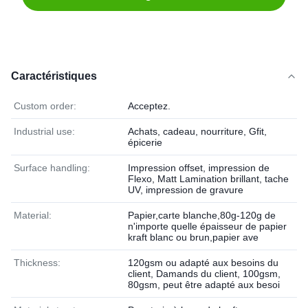
Caractéristiques
Custom order:
Acceptez.
Industrial use:
Achats, cadeau, nourriture, Gfit,
épicerie
Surface handling:
Impression offset, impression de
Flexo, Matt Lamination brillant, tache
UV, impression de gravure
Material:
Papier,carte blanche,80g-120g de
n'importe quelle épaisseur de papier
kraft blanc ou brun,papier ave
Thickness:
120gsm ou adapté aux besoins du
client, Damands du client, 100gsm,
80gsm, peut être adapté aux besoi