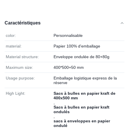
Caractéristiques
color:
Personnalisable
material:
Papier 100% d'emballage
Material structure:
Enveloppe ondulée de 80+80g
Maximum size:
400*500+50 mm
Usage purpose:
Emballage logistique express de la
réserve
High Light:
Sacs à bulles en papier kraft de
400x500 mm
,
Sacs à bulles en papier kraft
ondulés
,
sacs à enveloppes en papier
ondulé