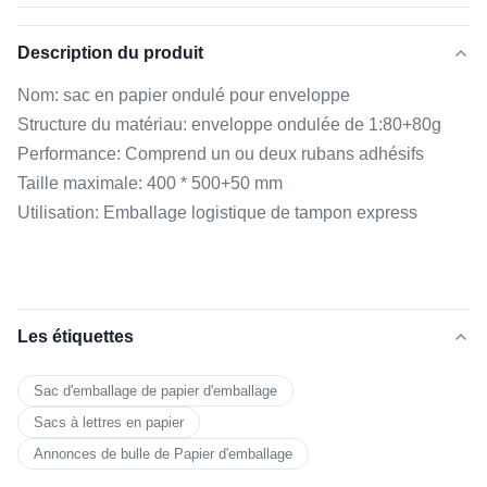
Description du produit
Nom: sac en papier ondulé pour enveloppe
Structure du matériau: enveloppe ondulée de 1:80+80g
Performance: Comprend un ou deux rubans adhésifs
Taille maximale: 400 * 500+50 mm
Utilisation: Emballage logistique de tampon express
Les étiquettes
Sac d'emballage de papier d'emballage
Sacs à lettres en papier
Annonces de bulle de Papier d'emballage