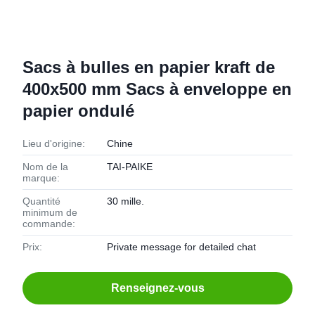
Sacs à bulles en papier kraft de
400x500 mm Sacs à enveloppe en
papier ondulé
Lieu d'origine:
Chine
Nom de la
TAI-PAIKE
marque:
Quantité
30 mille.
minimum de
commande:
Prix:
Private message for detailed chat
Renseignez-vous