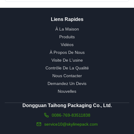
Liens Rapides
À La Maison
Produits
Vidéos
À Propos De Nous
Visite De L'usine
Contrôle De La Qualité
Nous Contacter
Demandez Un Devis
Nouvelles
Dongguan Taihong Packaging Co., Ltd.
0086-769-83511838
service10@skylinepack.com