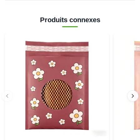
Produits connexes