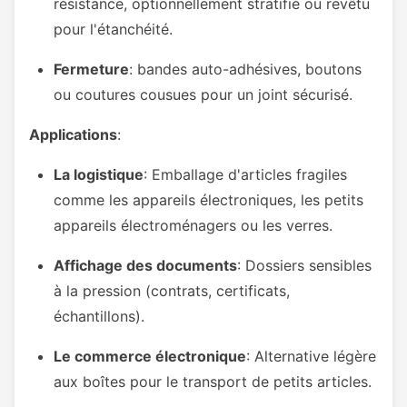
résistance, optionnellement stratifié ou revêtu
pour l'étanchéité.
Fermeture
: bandes auto-adhésives, boutons
ou coutures cousues pour un joint sécurisé.
Applications
:
La logistique
: Emballage d'articles fragiles
comme les appareils électroniques, les petits
appareils électroménagers ou les verres.
Affichage des documents
: Dossiers sensibles
à la pression (contrats, certificats,
échantillons).
Le commerce électronique
: Alternative légère
aux boîtes pour le transport de petits articles.