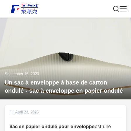
September 16, 2020
Un sac à enveloppe à base de carton
ondulé - sac à enveloppe en papier ondulé
April 23, 2025
Sac en papier ondulé pour enveloppe
est une