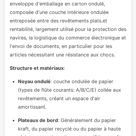
enveloppe d'emballage en carton ondulé,
composée d'une couche intérieure ondulée
entreposée entre des revêtements plats.et
rentabilité, largement utilisé pour la protection des
navires, la logistique du commerce électronique et
l'envoi de documents, en particulier pour les
articles nécessitant une résistance aux chocs.
Structure et matériaux
:
Noyau ondulé
: couche ondulée de papier
(types de flûte courants: A/B/C/E) collée aux
revêtements, créant un espace d'air
amortissant.
Plateaux de bord
: Généralement du papier
kraft, du papier recyclé ou du papier à haute