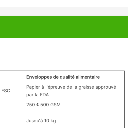
Enveloppes de qualité alimentaire
Papier à l'épreuve de la graisse approuvé
e FSC
par la FDA
250 ¢ 500 GSM
Jusqu'à 10 kg