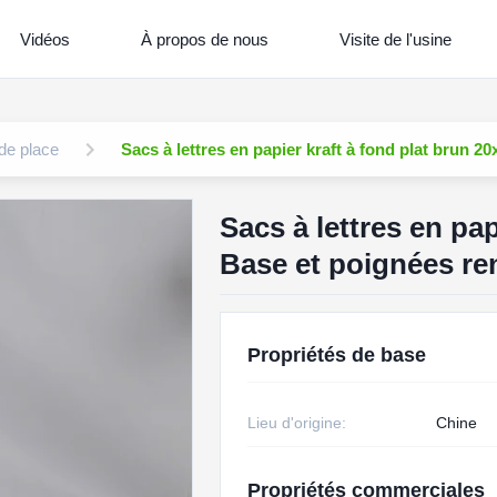
Vidéos
À propos de nous
Visite de l'usine
 de place
Sacs à lettres en papier kraft à fond plat brun 
Sacs à lettres en pa
Base et poignées re
Propriétés de base
Lieu d'origine:
Chine
Propriétés commerciales