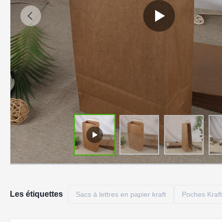
Les étiquettes
Sacs à lettres en papier kraft
Poches Kraf