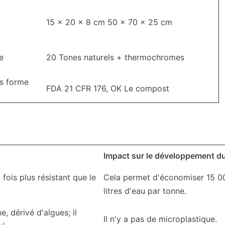
15 x 20 x 8 cm 50 x 70 x 25 cm
e
20 Tones naturels + thermochromes
us forme
FDA 21 CFR 176, OK Le compost
Impact sur le développement d
fois plus résistant que le
Cela permet d'économiser 15 0
litres d'eau par tonne.
, dérivé d'algues; il
Il n'y a pas de microplastique.