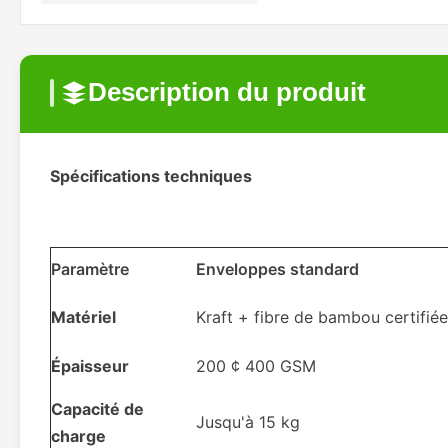
Description du produit
Spécifications techniques
Paramètre
Enveloppes standard
Matériel
Kraft + fibre de bambou certifié
Épaisseur
200 ¢ 400 GSM
Capacité de
Jusqu'à 15 kg
charge