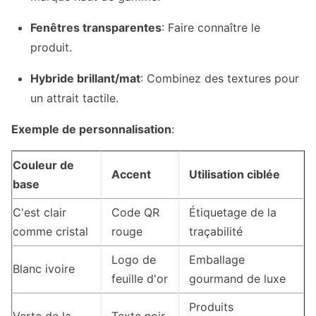
Fenêtres transparentes
: Faire connaître le
produit.
Hybride brillant/mat
: Combinez des textures pour
un attrait tactile.
Exemple de personnalisation
:
Couleur de
Accent
Utilisation ciblée
base
C'est clair
Code QR
Étiquetage de la
comme cristal
rouge
traçabilité
Logo de
Emballage
Blanc ivoire
feuille d'or
gourmand de luxe
Produits