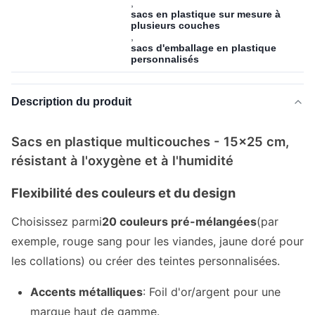
,
sacs en plastique sur mesure à
plusieurs couches
,
sacs d'emballage en plastique
personnalisés
Description du produit
Sacs en plastique multicouches - 15x25 cm,
résistant à l'oxygène et à l'humidité
Flexibilité des couleurs et du design
Choisissez parmi
20 couleurs pré-mélangées
(par
exemple, rouge sang pour les viandes, jaune doré pour
les collations) ou créer des teintes personnalisées.
Accents métalliques
: Foil d'or/argent pour une
marque haut de gamme.