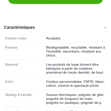
Caractéristiques
Custom order:
Acceptez.
Feature:
Biodégradable, recyclable, résistant à
l'humidité, sécuritaire, résistant aux
chocs
Material:
Les produits de base doivent être
fabriqués à partir de matières
premières de haute densité, de haut
Color:
Couleur personnalisée, CMYK, blanc,
coloré, comme le spectacle photo
Sealing & handle:
Sceaux thermiques, poignée de gilet,
poignée de longueur de main,
poignée en plastique, poignée de p