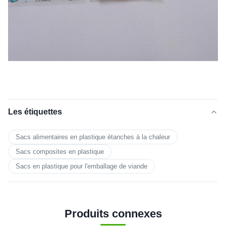
Les étiquettes
Sacs alimentaires en plastique étanches à la chaleur
Sacs composites en plastique
Sacs en plastique pour l'emballage de viande
Produits connexes