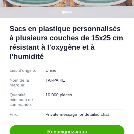
Sacs en plastique personnalisés
à plusieurs couches de 15x25 cm
résistant à l'oxygène et à
l'humidité
Lieu d'origine:
Chine
Nom de la
TAI-PAIKE
marque:
Quantité
10 000 pièces
minimum de
commande:
Prix:
Private message for detailed chat
Renseignez-vous