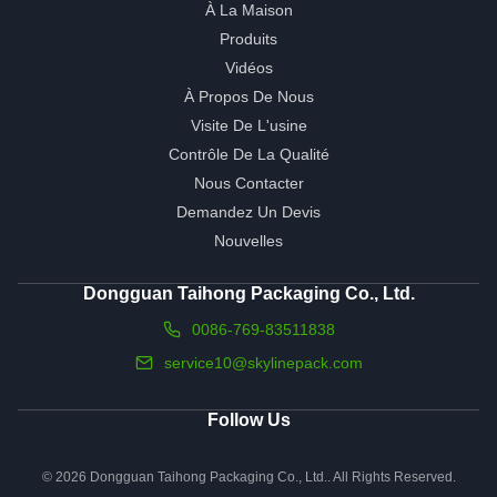
À La Maison
Produits
Vidéos
À Propos De Nous
Visite De L'usine
Contrôle De La Qualité
Nous Contacter
Demandez Un Devis
Nouvelles
Dongguan Taihong Packaging Co., Ltd.
0086-769-83511838
service10@skylinepack.com
Follow Us
© 2026 Dongguan Taihong Packaging Co., Ltd.. All Rights Reserved.